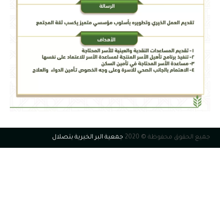
جميع الحقوق محفوظة © 2020
جمعية البر الخيرية بتصلال