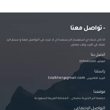
- تواصل معنا
اذا كان لديك اي استفسار اخر يسعدنا ان لا تتردد في التواصل معنا و سيتم الرد
عليك في اقرب وقت ممكن.
اتصل بنا
الهاتف 0175460080
راسلنا
tslalkher@gmail.com
البريد الالكتروني
موقعنا
جمعية البر الخيرية بتصلال – المملكة العربية السعودبة
التواصل الإجتماعي