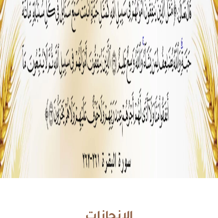
الإنجازات