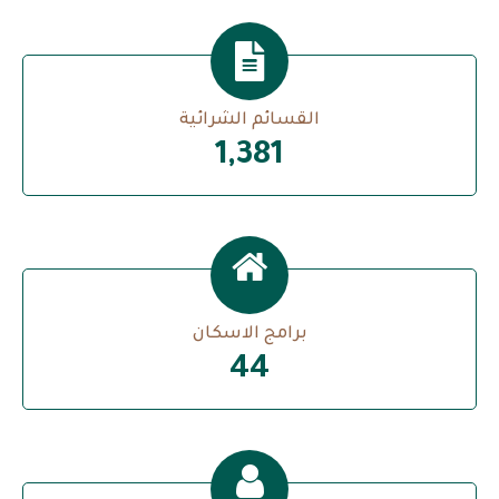
القسائم الشرائية
1,574
برامج الاسكان
45