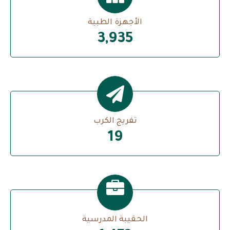
الأجهزة الطبية
4,484
تفريج الكرب
19
الحقيبة المدرسية