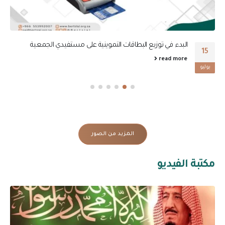
البدء في توزيع البطاقات التموينية على مستفيدي الجمعية
15
read more
يوليو
المزيد من الصور
مكتبة الفيديو