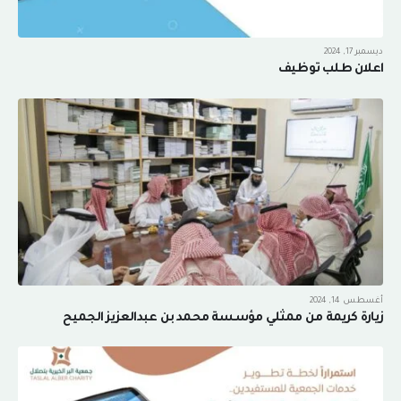
ديسمبر 17, 2024
اعلان طلب توظيف
أغسطس 14, 2024
زيارة كريمة من ممثلي مؤسسة محمد بن عبدالعزيز الجميح