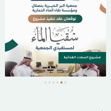
مشروع السلات الغذائية