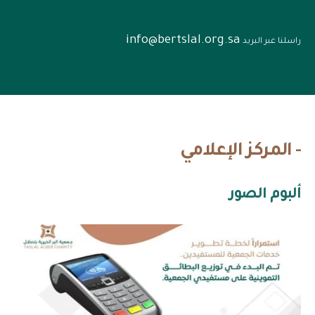
info@bertslal.org.sa
راسلنا عبر البريد
- المركز الإعلامي
ألبوم الصور