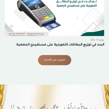
يوليو 15, 2024
البدء في توزيع البطاقات التموينية على مستفيدي الجمعية
المزيد من الأخبار