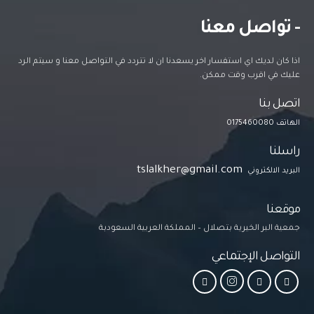
- تواصل معنا
اذا كان لديك اي استفسار اخر يسعدنا ان لا تتردد في التواصل معنا و سيتم الرد
عليك في اقرب وقت ممكن.
اتصل بنا
الهاتف 0175460080
راسلنا
tslalkher@gmail.com
البريد الالكتروني
موقعنا
جمعية البر الخيرية بتصلال – المملكة العربية السعودبة
التواصل الإجتماعي