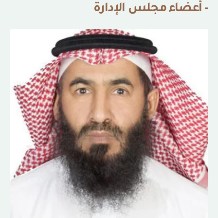
- أعضاء مجلس الإدارة