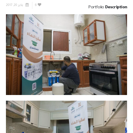
6
يناير 20, 2017
Portfolio
Description