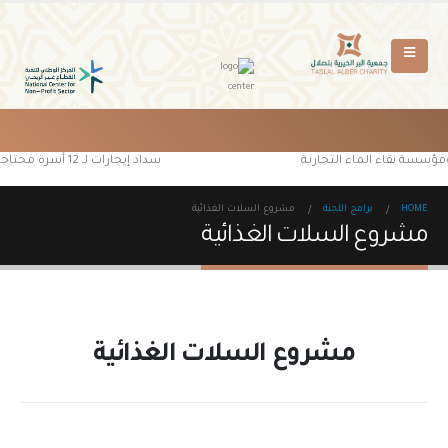
ل ومؤسسة نقاء الماء التجارية
سداد إيجارات لـ 12 أسرة محتاجة من مستفيدي جمعية البر الخيرية بتصلال
HOME
برامج اللجنة
مشروع السلات الغذائية
مشروع السلات الغذائية
مشروع السلات الغذائية