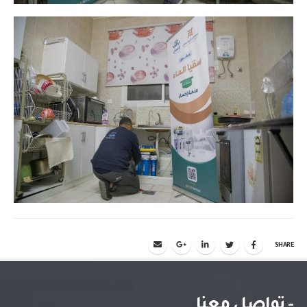
SHARE
- تواصل معنا