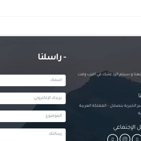
- راسلنا
 معنا و سيتم الرد عليك في اقرب وقت
ر الخيرية بتصلال – المملكة العربية
ة
ل الإجتماعي