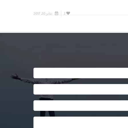
2
يناير 20, 2017