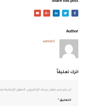
Share this post
Author
admin1
اترك تعليقاً
لن يتم نشر عنوان بريدك الإلكتروني.
الحقول الإلزامية مشا
التعليق
*