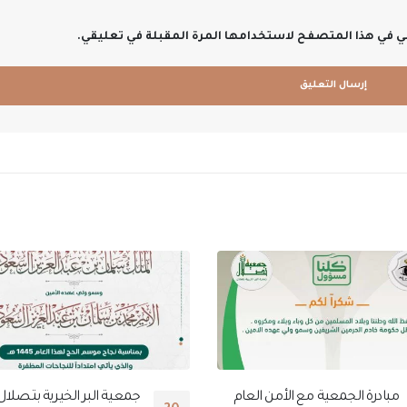
ني في هذا المتصفح لاستخدامها المرة المقبلة في تعليقي.
مبادرة الجمعية مع الأمن العام
جمعية البر الخيرية بتصلال