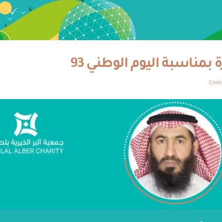
مناسبة اليوم الوطني 93