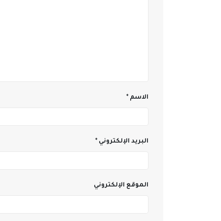
الاسم
*
البريد الإلكتروني
*
الموقع الإلكتروني