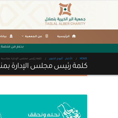
الرئيسية
عن الجمعية
بيانا
بدعم من م
HOME
الأخبار
,
ألبوم الصور
كلمة رئيس مجلس الإدارة بمناسبة الي
كلمة رئيس مجلس الإدارة بمناسب