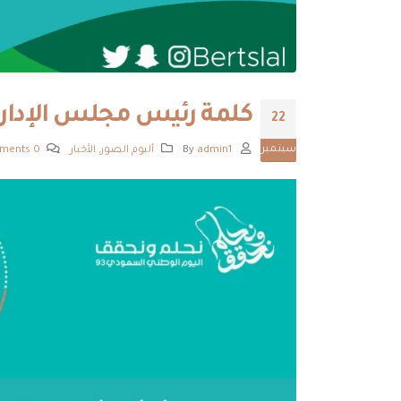
كلمة رئيس مجلس الإدارة ب
22
سبتمبر
By
admin1
ألبوم الصور
,
الأخبار
0 Comments