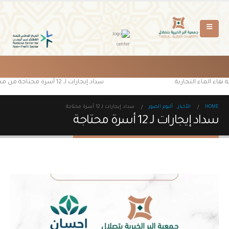
نقاء الماء التجارية
سداد إيجارات لـ 12 أسرة محتاجة من مستفيدي جمعية البر الخيرية بتصلال
HOME
الأخبار
,
ألبوم الصور
سداد إيجارات لـ 12 أسرة محتاجة
سداد إيجارات لـ 12 أسرة محتاجة