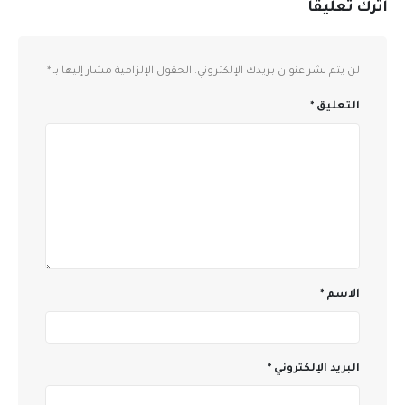
اترك تعليقاً
لن يتم نشر عنوان بريدك الإلكتروني.
الحقول الإلزامية مشار إليها بـ
*
التعليق
*
الاسم
*
البريد الإلكتروني
*