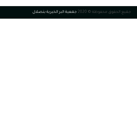
جميع الحقوق محفوظة © 2020
جمعية البر الخيرية بتصلال