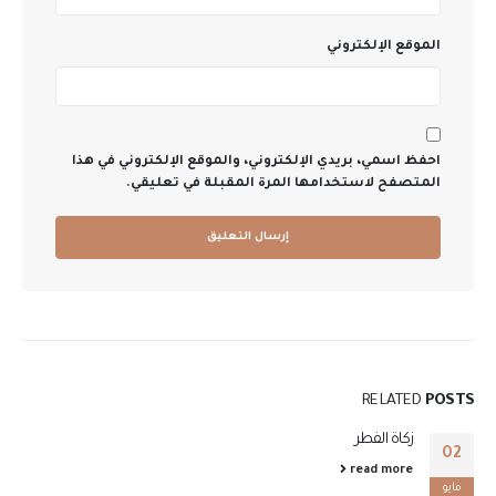
الموقع الإلكتروني
احفظ اسمي، بريدي الإلكتروني، والموقع الإلكتروني في هذا
المتصفح لاستخدامها المرة المقبلة في تعليقي.
RELATED
POSTS
زكاة الفطر
02
read more
مايو