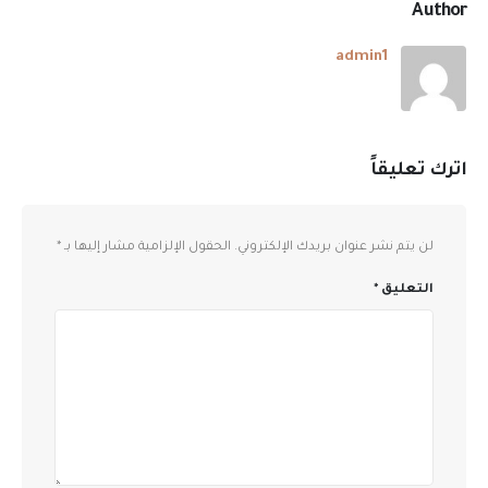
Author
admin1
اترك تعليقاً
لن يتم نشر عنوان بريدك الإلكتروني.
الحقول الإلزامية مشار إليها بـ
*
التعليق
*