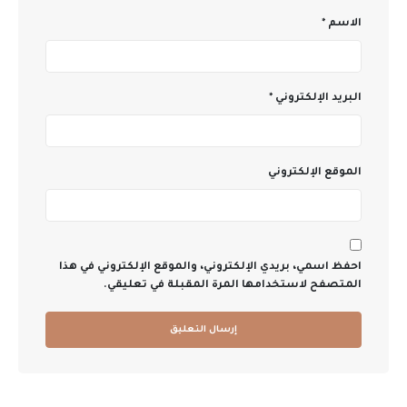
الاسم
*
البريد الإلكتروني
*
الموقع الإلكتروني
احفظ اسمي، بريدي الإلكتروني، والموقع الإلكتروني في هذا
المتصفح لاستخدامها المرة المقبلة في تعليقي.