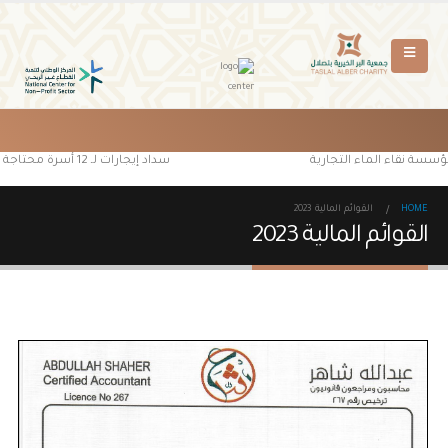
ؤسسة نقاء الماء التجارية
سداد إيجارات لـ 12 أسرة محتاجة من مستفيدي جمعية البر الخيرية بتصلال
HOME
القوائم المالية 2023
القوائم المالية 2023