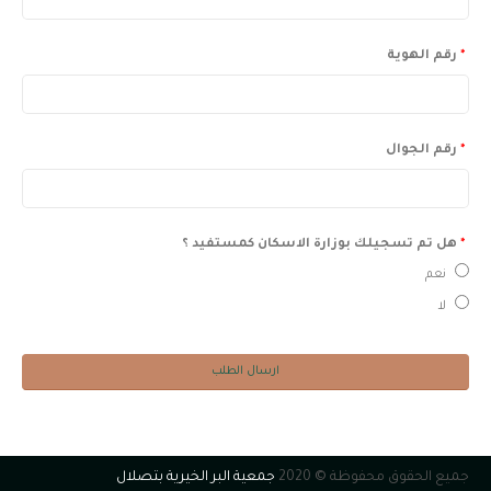
*
رقم الهوية
*
رقم الجوال
*
هل تم تسجيلك بوزارة الاسكان كمستفيد ؟
نعم
لا
جميع الحقوق محفوظة © 2020
جمعية البر الخيرية بتصلال