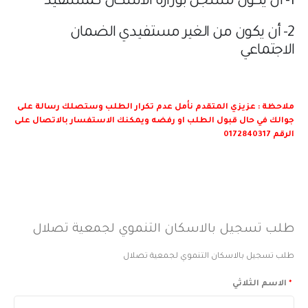
1- أن يكون مسجل بوزارة الاسكان كمستفيد
2- أن يكون من الغير مستفيدي الضمان
الاجتماعي
ملاحظة : عزيزي المتقدم نأمل عدم تكرار الطلب وستصلك رسالة على
جوالك في حال قبول الطلب او رفضه ويمكنك الاستفسار بالاتصال على
الرقم 0172840317
طلب تسجيل بالاسكان التنموي لجمعية تصلال
طلب تسجيل بالاسكان التنموي لجمعية تصلال
*
الاسم الثلاثي