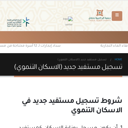
اء الماء التجارية
سداد إيجارات لـ 12 أسرة محتاجة من مستفيدي جمعية البر الخيرية بتصلال
HOME
تسجيل مستفيد جديد (الاسكان التنموي)
تسجيل مستفيد جديد (الاسكان التنموي)
شروط تسجيل مستفيد جديد في
الاسكان التنموي