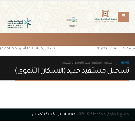
سة نقاء الماء التجارية
سداد إيجارات لـ 12 أسرة محتاجة من مستفيدي جمعية البر الخيرية بتصلال
HOME
تسجيل مستفيد جديد (الاسكان التنموي)
تسجيل مستفيد جديد (الاسكان التنموي)
جميع الحقوق محفوظة © 2020
جمعية البر الخيرية بتصلال