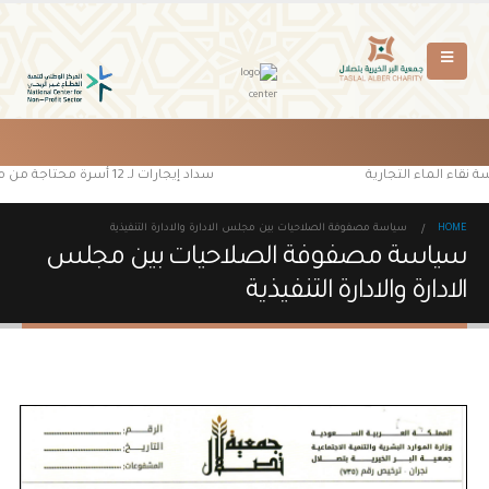
 نقاء الماء التجارية
سداد إيجارات لـ 12 أسرة محتاجة من مستفيدي جمعية البر الخيرية بتصلال
HOME
سياسة مصفوفة الصلاحيات بين مجلس الادارة والادارة التنفيذية
سياسة مصفوفة الصلاحيات بين مجلس
الادارة والادارة التنفيذية