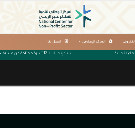
لكتروني
المركز الإعلامي
اتصل بنا
ماء التجارية
سداد إيجارات لـ 12 أسرة محتاجة من مستفيدي جمعية البر الخيرية بتصلال