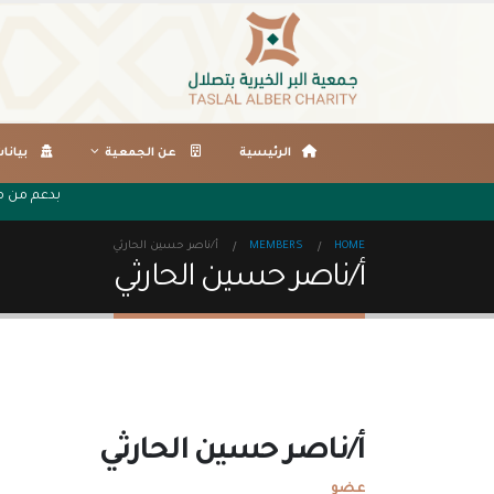
الرئيسية
عن الجمعية
بيانا
بدعم من 
HOME
MEMBERS
أ/ناصر حسين الحارثي
أ/ناصر حسين الحارثي
أ/ناصر حسين الحارثي
عضو