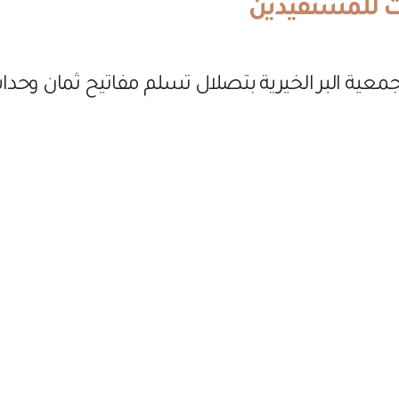
ت للمستفيدين
جمعية البر الخيرية بتصلال تسلم مفاتيح ثمان وحدا