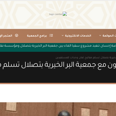
ت الحوكمة
الخدمات الالكترونية
برامج الجمعية
المتجر الإ
نصة إحسان تنفيذ مشروع سقيا الماء بين جمعية البر الخيرية بتصلال ومؤسسة نقا
الخيرية بتصلال تسلم مفاتيح ثمان وحدات للمستفيدين
اون مع جمعية البر الخيرية بتصلال تسلم 