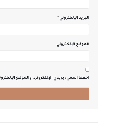
البريد الإلكتروني
*
الموقع الإلكتروني
احفظ اسمي، بريدي الإلكتروني، والموقع الإلكترو