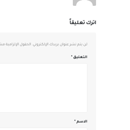
اترك تعليقاً
لن يتم نشر عنوان بريدك الإلكتروني.
الحقول الإلزامية مشا
التعليق
*
الاسم
*