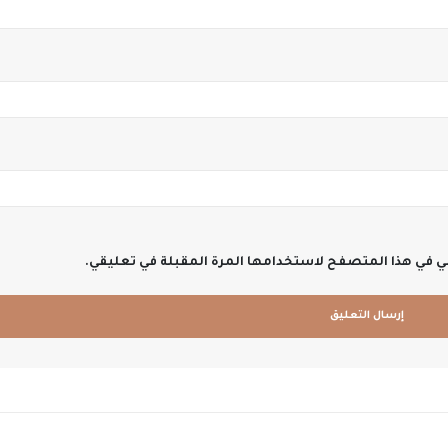
ني في هذا المتصفح لاستخدامها المرة المقبلة في تعليقي.