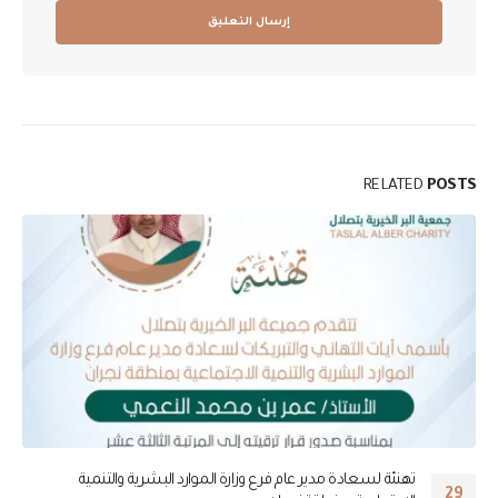
RELATED
POSTS
تهنئة لسعادة مدير عام فرع وزارة الموارد البشرية والتنمية
29