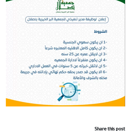
Share this post