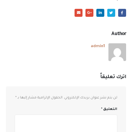
Author
admin1
اترك تعليقاً
لن يتم نشر عنوان بريدك الإلكتروني.
الحقول الإلزامية مشار إليها بـ
*
التعليق
*