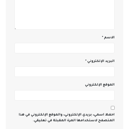
الاسم
*
البريد الإلكتروني
*
الموقع الإلكتروني
احفظ اسمي، بريدي الإلكتروني، والموقع الإلكتروني في هذا
المتصفح لاستخدامها المرة المقبلة في تعليقي.