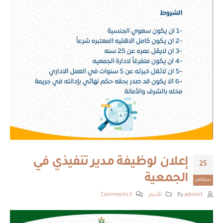
إعلان لوظيفة مدير تنفيذي في
25
الجمعية
سبتمبر
By
admin1
الأخبار
0 Comments