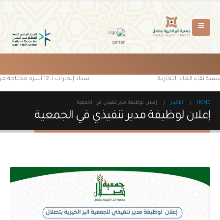
ؤسسة نقاء الماء التجارية
سداد إيجارات لـ 12 أسرة محتاجة من مستفيدي جمعية البر الخيرية بتصلال
HOME
الأخبار
إعلان لوظيفة مدير تنفيذي في الجمعية
إعلان لوظيفة مدير تنفيذي في الجمعية