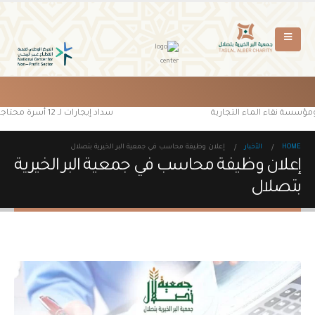
 ومؤسسة نقاء الماء التجارية
سداد إيجارات لـ 12 أسرة محتاجة من مستفيدي جمعية البر الخيرية بتصلال
HOME
الأخبار
إعلان وظيفة محاسب في جمعية البر الخيرية بتصلال
إعلان وظيفة محاسب في جمعية البر الخيرية
بتصلال