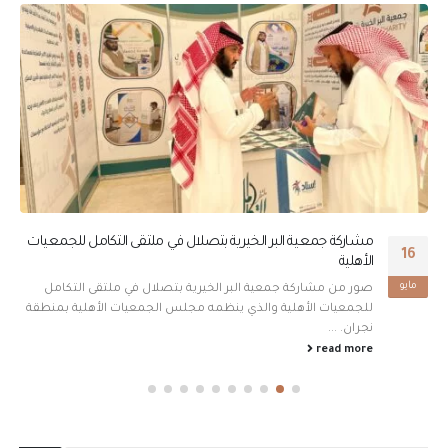
مشاركة جمعية البر الخيرية بتصلال في ملتقى التكامل للجمعيات
16
الأهلية
مايو
صور من مشاركة جمعية البر الخيرية بتصلال في ملتقى التكامل
للجمعيات الأهلية والذي ينظمه مجلس الجمعيات الأهلية بمنطقة
نجران. ...
read more