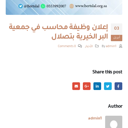
إعلان وظيفة محاسب في جمعية
03
البر الخيرية بتصلال
أبريل
By
admin1
الأخبار
0 Comments
Share this post
Author
admin1