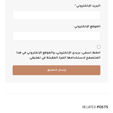
البريد الإلكتروني
*
الموقع الإلكتروني
احفظ اسمي، بريدي الإلكتروني، والموقع الإلكتروني في هذا
المتصفح لاستخدامها المرة المقبلة في تعليقي.
RELATED
POSTS