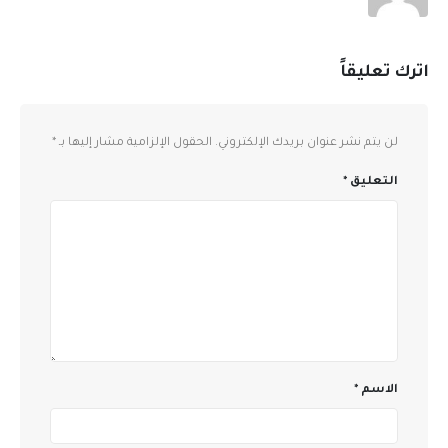
اترك تعليقاً
لن يتم نشر عنوان بريدك الإلكتروني.
الحقول الإلزامية مشار إليها بـ
*
التعليق
*
الاسم
*