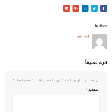
Author
admin1
اترك تعليقاً
لن يتم نشر عنوان بريدك الإلكتروني.
الحقول الإلزامية مشار إليها بـ
*
التعليق
*