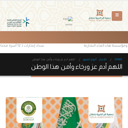
ل ومؤسسة نقاء الماء التجارية
سداد إيجارات لـ 12 أسرة محتاجة من مستفيدي جمعية البر الخيرية بتصلال
HOME
الأخبار
,
ألبوم الصور
اللهم أدم عز ورخاء وأمن هذا الوطن
اللهم أدم عز ورخاء وأمن هذا الوطن