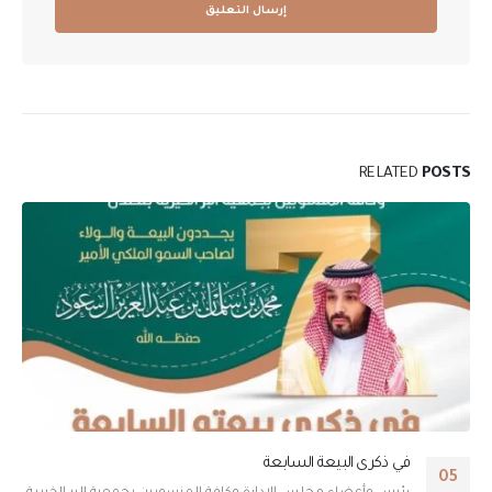
RELATED
POSTS
في ذكرى البيعة السابعة
05