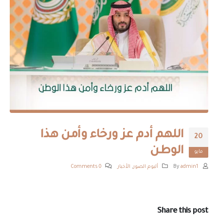
اللهم أدم عز ورخاء وأمن هذا
20
الوطن
مايو
By
admin1
ألبوم الصور
,
الأخبار
0 Comments
Share this post