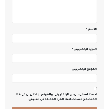
الاسم
*
البريد الإلكتروني
*
الموقع الإلكتروني
احفظ اسمي، بريدي الإلكتروني، والموقع الإلكتروني في هذا
المتصفح لاستخدامها المرة المقبلة في تعليقي.